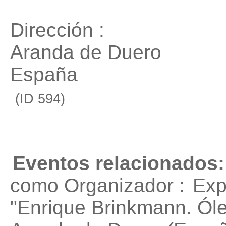
Dirección :
Aranda de Duero
España
(ID 594)
Eventos relacionados:
como Organizador :
Exp
"Enrique Brinkmann. Ól