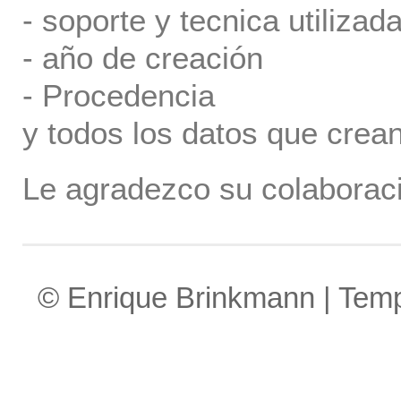
- soporte y tecnica utilizada
- año de creación
- Procedencia
y todos los datos que crea
Le agradezco su colaboraci
© Enrique Brinkmann | Tem