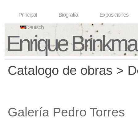
Principal
Biografía
Exposiciones
Deutsch
Enrique Brinkm
Catalogo de obras > De
Galería Pedro Torres