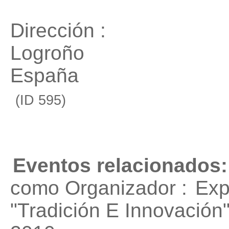
Dirección :
Logroño
España
(ID 595)
Eventos relacionados:
como Organizador :
Exp
"Tradición E Innovación