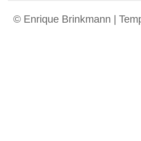
© Enrique Brinkmann | Tem