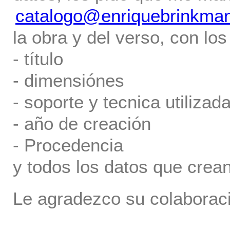
catalogo@enriquebrinkma
la obra y del verso, con los
- título
- dimensiónes
- soporte y tecnica utilizada
- año de creación
- Procedencia
y todos los datos que crea
Le agradezco su colaboraci