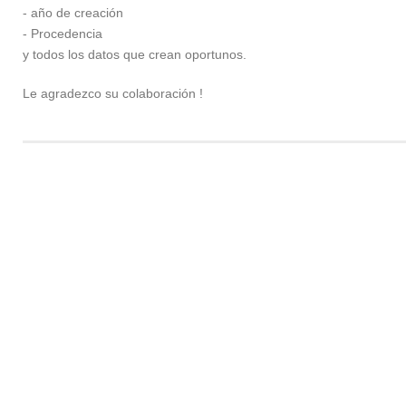
- año de creación
- Procedencia
y todos los datos que crean oportunos.
Le agradezco su colaboración !