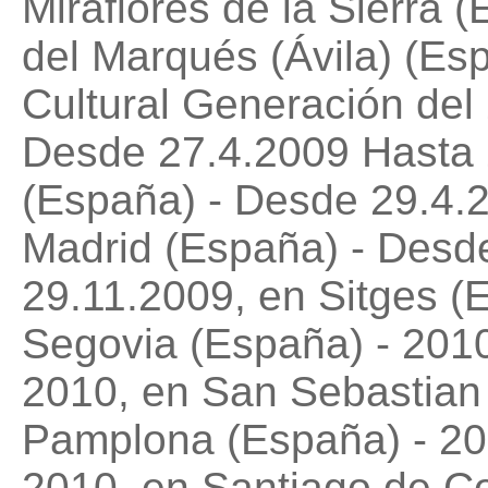
Miraflores de la Sierra 
del Marqués (Ávila) (Es
Cultural Generación del
Desde 27.4.2009 Hasta 2
(España) - Desde 29.4.
Madrid (España) - Desd
29.11.2009, en Sitges (
Segovia (España) - 2010
2010, en San Sebastian
Pamplona (España) - 20
2010, en Santiago de C