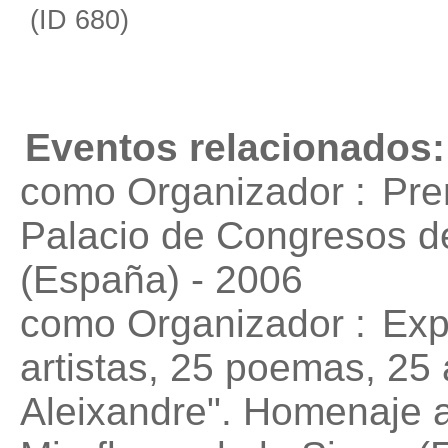
(ID 680)
Eventos relacionados:
como Organizador :
Pre
Palacio de Congresos d
(España) - 2006
como Organizador :
Exp
artistas, 25 poemas, 25 
Aleixandre". Homenaje a