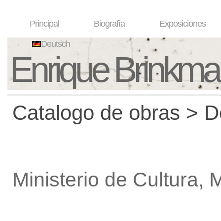
Principal
Biografía
Exposiciones
Deutsch
Enrique Brinkm
Catalogo de obras > De
Ministerio de Cultura, 