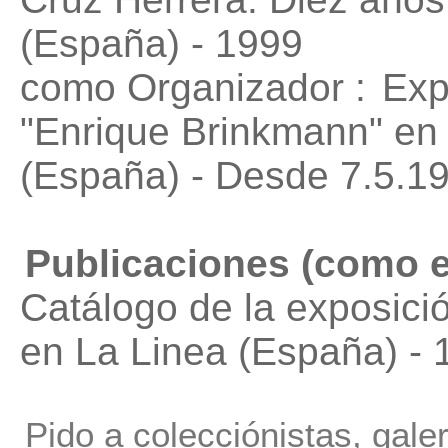
(España) - 1999
como Organizador :
Exp
"Enrique Brinkmann"
en 
(España) - Desde 7.5.1
Publicaciones (como e
Catálogo de la exposició
en La Linea (España) - 
Pido a colecciónistas, gale