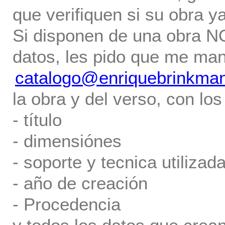
que verifiquen si su obra ya
Si disponen de una obra NO 
datos, les pido que me ma
catalogo@enriquebrinkma
la obra y del verso, con los
- título
- dimensiónes
- soporte y tecnica utilizada
- año de creación
- Procedencia