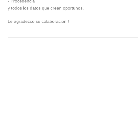
- Procedencia
y todos los datos que crean oportunos.
Le agradezco su colaboración !