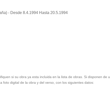
ña) - Desde 8.4.1994 Hasta 20.5.1994
ifiquen si su obra ya esta incluida en la lista de obras. Si disponen de
foto digital de la obra y del verso, con los siguientes datos: