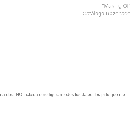
"Making Of"
Catálogo Razonado
 una obra NO incluida o no figuran todos los datos, les pido que me