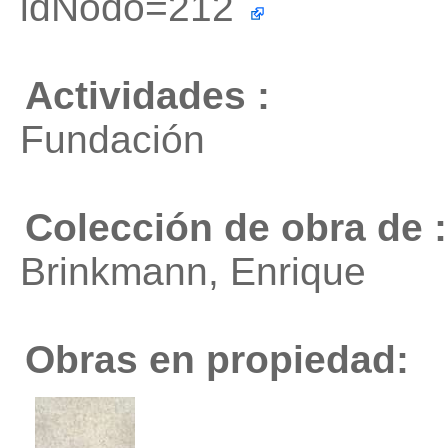
idNodo=212
Actividades :
Fundación
Colección de obra de :
Brinkmann, Enrique
Obras en propiedad: