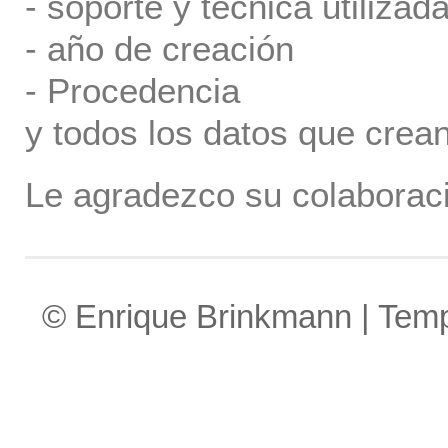
- soporte y tecnica utilizada
- año de creación
- Procedencia
y todos los datos que crea
Le agradezco su colaboraci
© Enrique Brinkmann | Tem