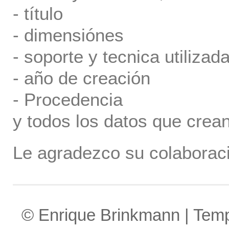
- título
- dimensiónes
- soporte y tecnica utilizada
- año de creación
- Procedencia
y todos los datos que crea
Le agradezco su colaboraci
© Enrique Brinkmann | Tem