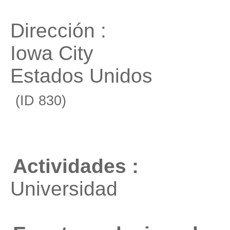
Dirección :
Iowa City
Estados Unidos
(ID 830)
Actividades :
Universidad