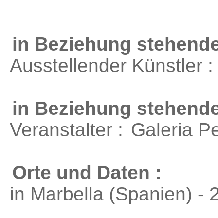
in Beziehung stehende
Ausstellender Künstler 
in Beziehung stehend
Veranstalter :
Galeria P
Orte und Daten :
in Marbella (Spanien) - 