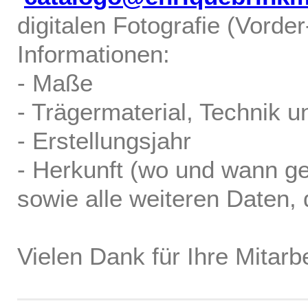
digitalen Fotografie (Vorde
Informationen:
- Maße
- Trägermaterial, Technik u
- Erstellungsjahr
- Herkunft (wo und wann ge
sowie alle weiteren Daten, d
Vielen Dank für Ihre Mitarbe