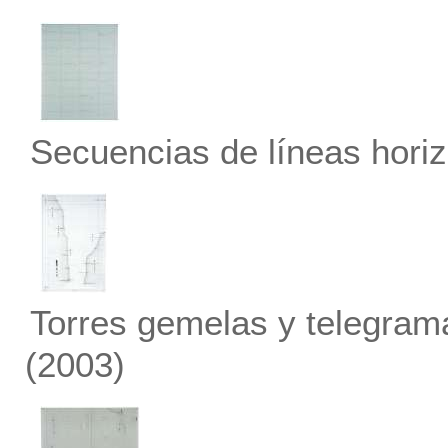
Secuencias de líneas horiz
Torres gemelas y telegram
(2003)