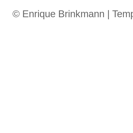
© Enrique Brinkmann | Tem