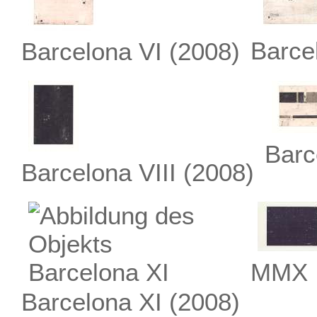
Barce
Barcelona VI
(2008)
Barc
Barcelona VIII
(2008)
MMX 
Barcelona XI
(2008)