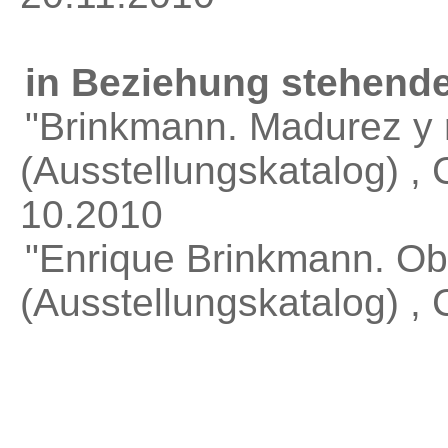
in Beziehung stehende
"Brinkmann. Madurez y 
(Ausstellungskatalog) ,
10.2010
"Enrique Brinkmann. Obr
(Ausstellungskatalog) ,