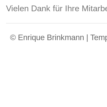
Vielen Dank für Ihre Mitarbe
© Enrique Brinkmann | Tem