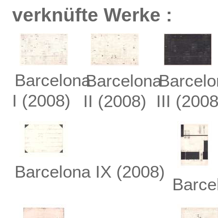
verknüfte Werke :
Barcelona
Barcelona
Barcelo
I
(2008)
II
(2008)
III
(2008
Barcelona IX
(2008)
Barce