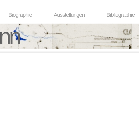
Biographie
Ausstellungen
Bibliographie
ann