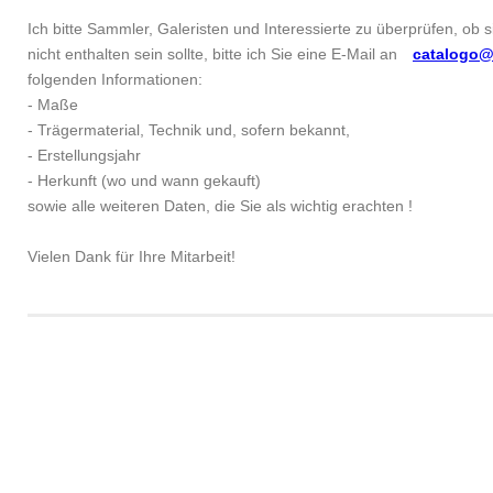
Ich bitte Sammler, Galeristen und Interessierte zu überprüfen, ob 
nicht enthalten sein sollte, bitte ich Sie eine E-Mail an
catalogo@
folgenden Informationen:
- Maße
- Trägermaterial, Technik und, sofern bekannt,
- Erstellungsjahr
- Herkunft (wo und wann gekauft)
sowie alle weiteren Daten, die Sie als wichtig erachten !
Vielen Dank für Ihre Mitarbeit!