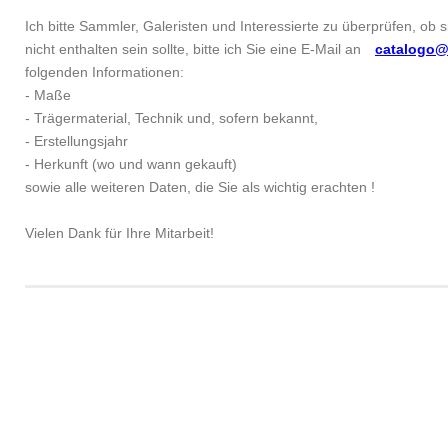
Ich bitte Sammler, Galeristen und Interessierte zu überprüfen, ob 
nicht enthalten sein sollte, bitte ich Sie eine E-Mail an
catalogo@
folgenden Informationen:
- Maße
- Trägermaterial, Technik und, sofern bekannt,
- Erstellungsjahr
- Herkunft (wo und wann gekauft)
sowie alle weiteren Daten, die Sie als wichtig erachten !
Vielen Dank für Ihre Mitarbeit!