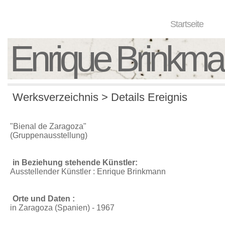
Startseite
Enrique Brinkm
Werksverzeichnis > Details Ereignis
"Bienal de Zaragoza"
(Gruppenausstellung)
in Beziehung stehende Künstler:
Ausstellender Künstler : Enrique Brinkmann
Orte und Daten :
in Zaragoza (Spanien) - 1967