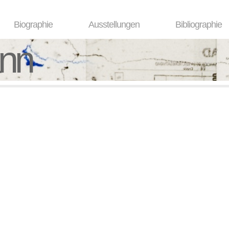
Biographie
Ausstellungen
Bibliographie
ann