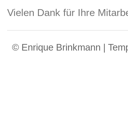
Vielen Dank für Ihre Mitarbe
© Enrique Brinkmann | Tem