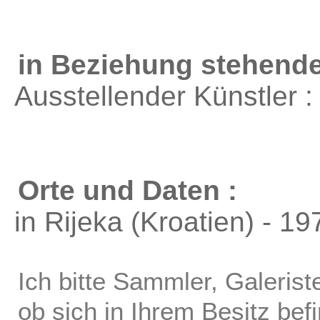
in Beziehung stehende
Ausstellender Künstler 
Orte und Daten :
in Rijeka (Kroatien) - 19
Ich bitte Sammler, Galerist
ob sich in Ihrem Besitz bef