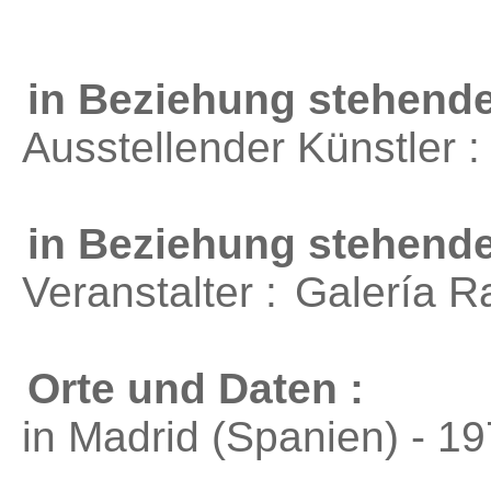
in Beziehung stehende
Ausstellender Künstler 
in Beziehung stehend
Veranstalter :
Galería R
Orte und Daten :
in Madrid (Spanien) - 1