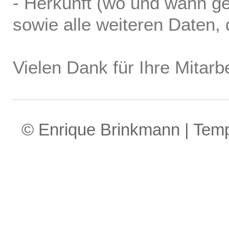
- Herkunft (wo und wann ge
sowie alle weiteren Daten, d
Vielen Dank für Ihre Mitarbe
© Enrique Brinkmann | Tem