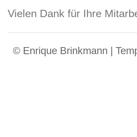
Vielen Dank für Ihre Mitarbe
© Enrique Brinkmann | Tem