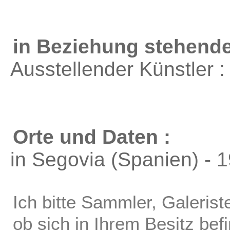
in Beziehung stehende
Ausstellender Künstler 
Orte und Daten :
in Segovia (Spanien) - 
Ich bitte Sammler, Galerist
ob sich in Ihrem Besitz bef