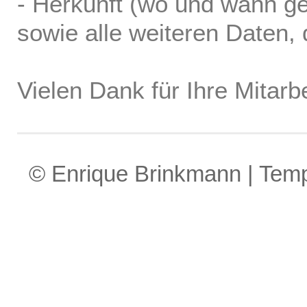
- Herkunft (wo und wann ge
sowie alle weiteren Daten, d
Vielen Dank für Ihre Mitarbe
© Enrique Brinkmann | Tem