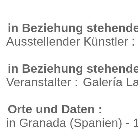
in Beziehung stehende
Ausstellender Künstler 
in Beziehung stehend
Veranstalter :
Galería L
Orte und Daten :
in Granada (Spanien) - 