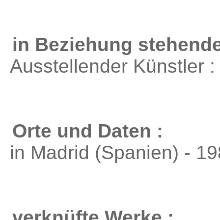
in Beziehung stehende
Ausstellender Künstler 
Orte und Daten :
in Madrid (Spanien) - 1
verknüfte Werke :