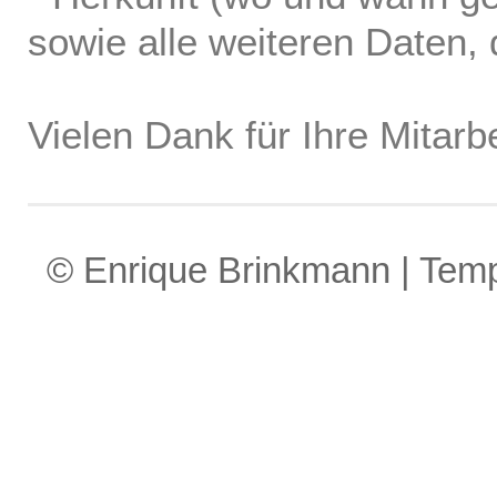
sowie alle weiteren Daten, d
Vielen Dank für Ihre Mitarbe
© Enrique Brinkmann | Tem