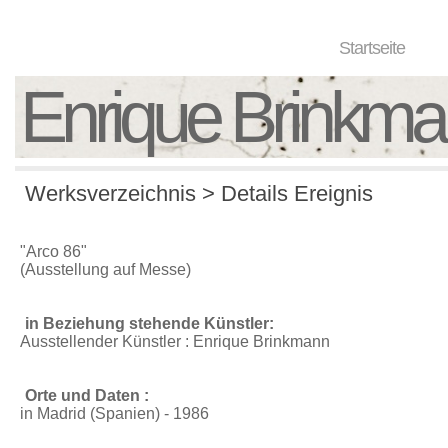
Startseite
Enrique Brinkm
Werksverzeichnis > Details Ereignis
"Arco 86"
(Ausstellung auf Messe)
in Beziehung stehende Künstler:
Ausstellender Künstler : Enrique Brinkmann
Orte und Daten :
in Madrid (Spanien) - 1986