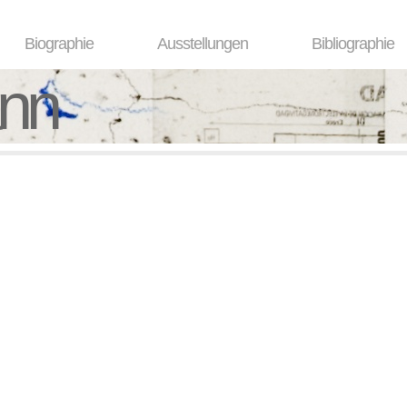
Biographie
Ausstellungen
Bibliographie
ann