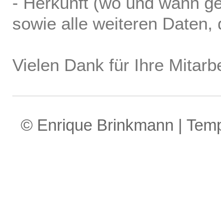
- Herkunft (wo und wann ge
sowie alle weiteren Daten, d
Vielen Dank für Ihre Mitarbe
© Enrique Brinkmann | Tem