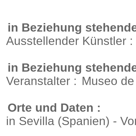
in Beziehung stehende
Ausstellender Künstler 
in Beziehung stehend
Veranstalter :
Museo de
Orte und Daten :
in Sevilla (Spanien) - V