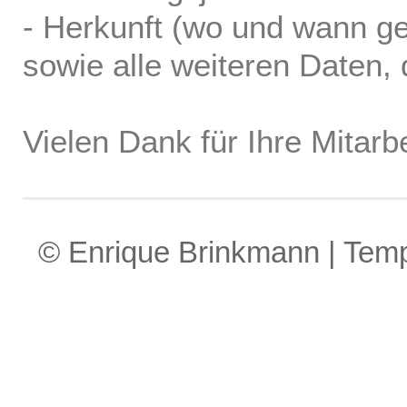
- Herkunft (wo und wann ge
sowie alle weiteren Daten, d
Vielen Dank für Ihre Mitarbe
© Enrique Brinkmann | Tem