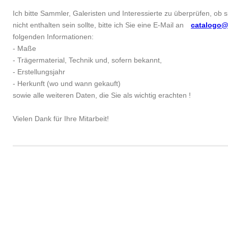
Ich bitte Sammler, Galeristen und Interessierte zu überprüfen, ob 
nicht enthalten sein sollte, bitte ich Sie eine E-Mail an
catalogo@
folgenden Informationen:
- Maße
- Trägermaterial, Technik und, sofern bekannt,
- Erstellungsjahr
- Herkunft (wo und wann gekauft)
sowie alle weiteren Daten, die Sie als wichtig erachten !
Vielen Dank für Ihre Mitarbeit!