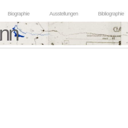
Biographie
Ausstellungen
Bibliographie
ann