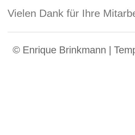
Vielen Dank für Ihre Mitarbe
© Enrique Brinkmann | Tem