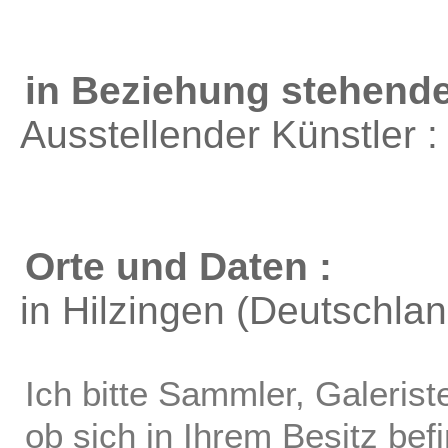
in Beziehung stehende
Ausstellender Künstler 
Orte und Daten :
in Hilzingen (Deutschlan
Ich bitte Sammler, Galerist
ob sich in Ihrem Besitz bef