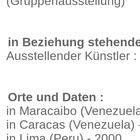
(Gruppenausstellung)
in Beziehung stehende
Ausstellender Künstler 
Orte und Daten :
in Maracaibo (Venezuela
in Caracas (Venezuela) 
in Lima (Peru) - 2000