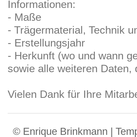
Informationen:
- Maße
- Trägermaterial, Technik u
- Erstellungsjahr
- Herkunft (wo und wann ge
sowie alle weiteren Daten, d
Vielen Dank für Ihre Mitarbe
© Enrique Brinkmann | Tem