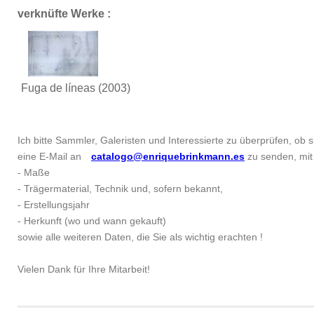
verknüfte Werke :
Fuga de líneas
(2003)
Ich bitte Sammler, Galeristen und Interessierte zu überprüfen, ob si
eine E-Mail an
catalogo@enriquebrinkmann.es
zu senden, mit 
- Maße
- Trägermaterial, Technik und, sofern bekannt,
- Erstellungsjahr
- Herkunft (wo und wann gekauft)
sowie alle weiteren Daten, die Sie als wichtig erachten !
Vielen Dank für Ihre Mitarbeit!