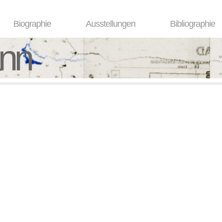
Biographie
Ausstellungen
Bibliographie
ann