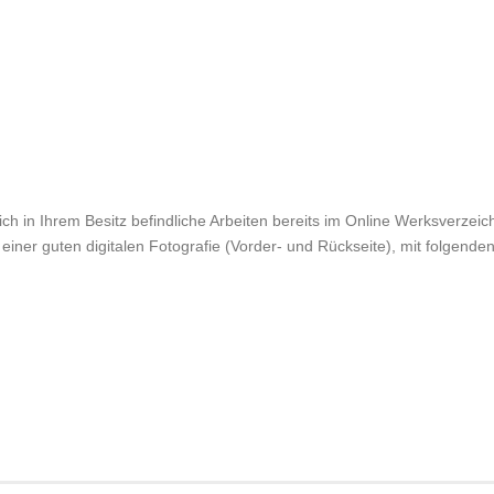
ch in Ihrem Besitz befindliche Arbeiten bereits im Online Werksverzeichn
einer guten digitalen Fotografie (Vorder- und Rückseite), mit folgende