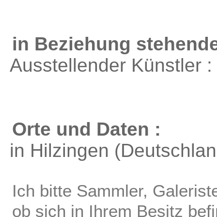
in Beziehung stehende
Ausstellender Künstler 
Orte und Daten :
in Hilzingen (Deutschlan
Ich bitte Sammler, Galerist
ob sich in Ihrem Besitz bef