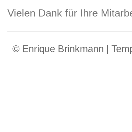
Vielen Dank für Ihre Mitarbe
© Enrique Brinkmann | Tem