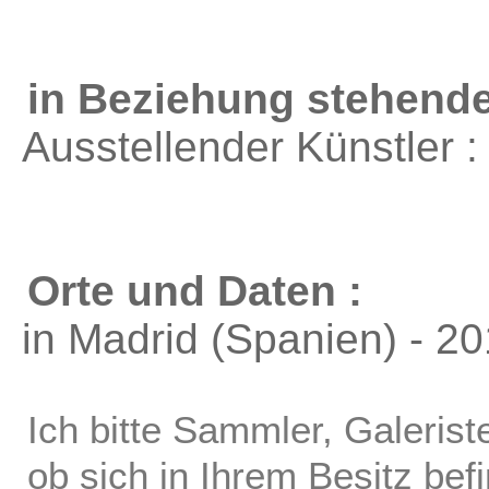
in Beziehung stehende
Ausstellender Künstler 
Orte und Daten :
in Madrid (Spanien) - 2
Ich bitte Sammler, Galerist
ob sich in Ihrem Besitz bef