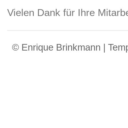
Vielen Dank für Ihre Mitarbe
© Enrique Brinkmann | Tem