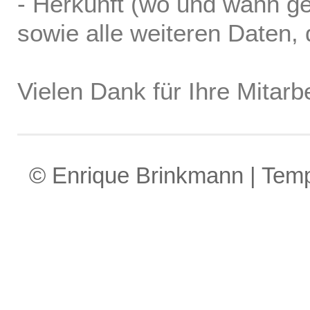
- Herkunft (wo und wann ge
sowie alle weiteren Daten, d
Vielen Dank für Ihre Mitarbe
© Enrique Brinkmann | Tem