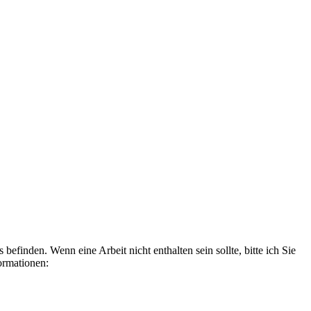
befinden. Wenn eine Arbeit nicht enthalten sein sollte, bitte ich Sie
ormationen: