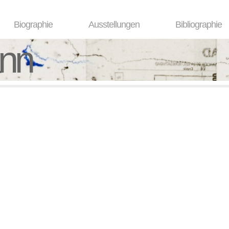
Biographie
Ausstellungen
Bibliographie
ann