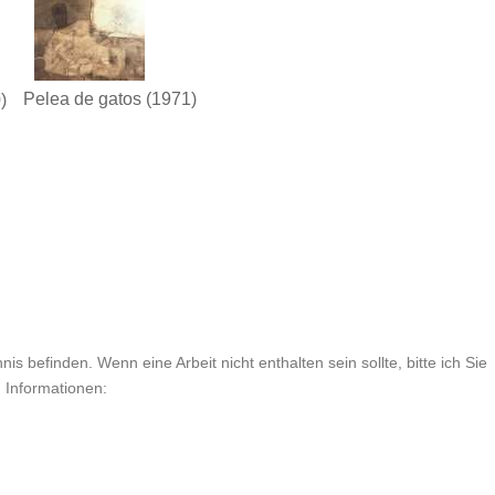
Pelea de gatos
(1971)
)
is befinden. Wenn eine Arbeit nicht enthalten sein sollte, bitte ich Sie
n Informationen: