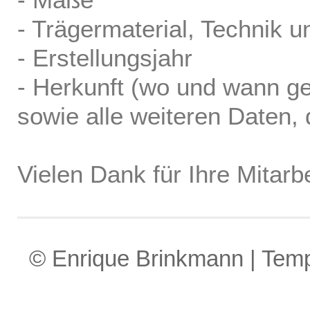
- Trägermaterial, Technik u
- Erstellungsjahr
- Herkunft (wo und wann ge
sowie alle weiteren Daten, d
Vielen Dank für Ihre Mitarbe
© Enrique Brinkmann | Tem