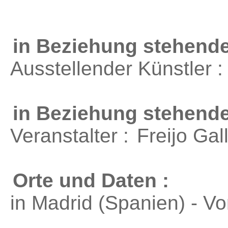
in Beziehung stehende
Ausstellender Künstler 
in Beziehung stehend
Veranstalter :
Freijo Gal
Orte und Daten :
in Madrid (Spanien) - V