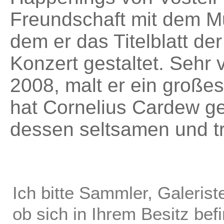
Freundschaft mit dem M
dem er das Titelblatt der
Konzert gestaltet. Sehr v
2008, malt er ein großes
hat Cornelius Cardew g
dessen seltsamen und t
Ich bitte Sammler, Galerist
ob sich in Ihrem Besitz bef