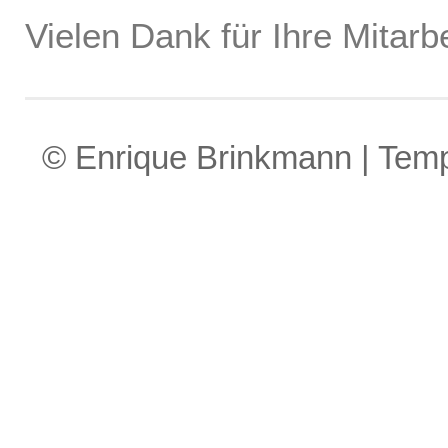
Vielen Dank für Ihre Mitarbe
© Enrique Brinkmann | Tem