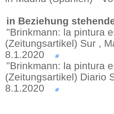
in Beziehung stehende
"Brinkmann: la pintura 
(Zeitungsartikel) Sur , 
8.1.2020
"Brinkmann: la pintura 
(Zeitungsartikel) Diario
8.1.2020