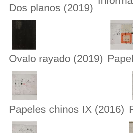
Informa
Dos planos
(2019)
Ovalo rayado
(2019)
Papel
Papeles chinos IX
(2016)