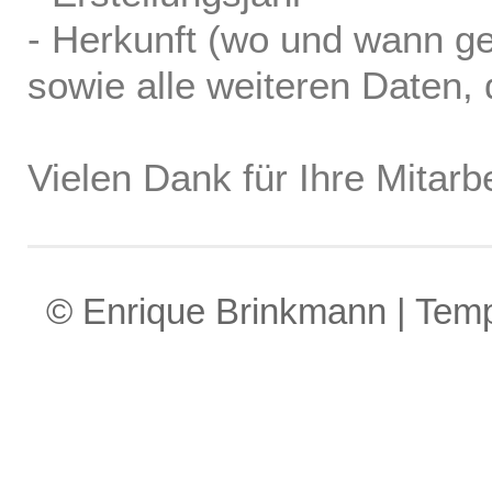
- Herkunft (wo und wann ge
sowie alle weiteren Daten, d
Vielen Dank für Ihre Mitarbe
© Enrique Brinkmann | Tem