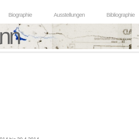
Biographie
Ausstellungen
Bibliographie
ann