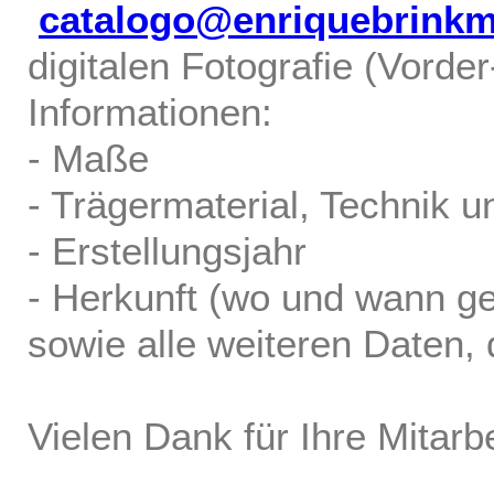
catalogo@enriquebrink
digitalen Fotografie (Vorde
Informationen:
- Maße
- Trägermaterial, Technik u
- Erstellungsjahr
- Herkunft (wo und wann ge
sowie alle weiteren Daten, d
Vielen Dank für Ihre Mitarbe