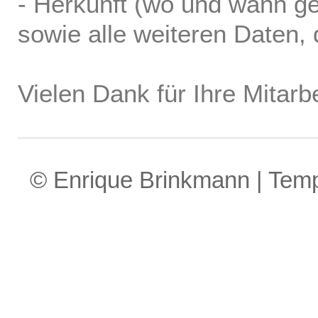
- Herkunft (wo und wann ge
sowie alle weiteren Daten, d
Vielen Dank für Ihre Mitarbe
© Enrique Brinkmann | Tem