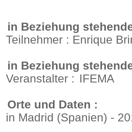
in Beziehung stehende
Teilnehmer : Enrique B
in Beziehung stehend
Veranstalter :
IFEMA
Orte und Daten :
in Madrid (Spanien) - 2