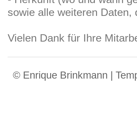
sowie alle weiteren Daten, d
Vielen Dank für Ihre Mitarbe
© Enrique Brinkmann | Tem