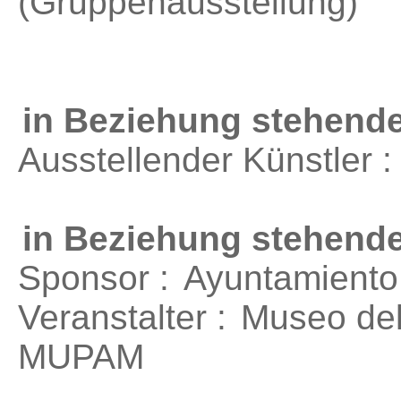
(Gruppenausstellung)
in Beziehung stehende
Ausstellender Künstler 
in Beziehung stehend
Sponsor :
Ayuntamiento
Veranstalter :
Museo del
MUPAM