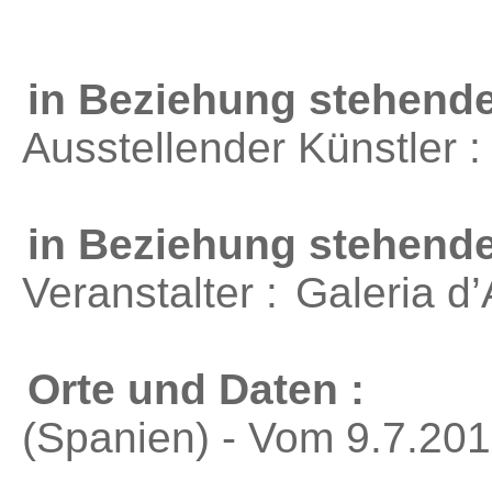
in Beziehung stehende
Ausstellender Künstler 
in Beziehung stehend
Veranstalter :
Galeria d’
Orte und Daten :
(Spanien) - Vom 9.7.201