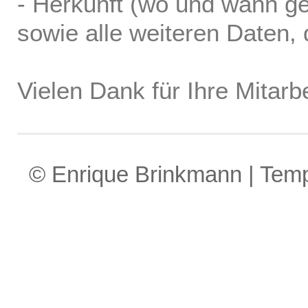
- Herkunft (wo und wann ge
sowie alle weiteren Daten, d
Vielen Dank für Ihre Mitarbe
© Enrique Brinkmann | Tem