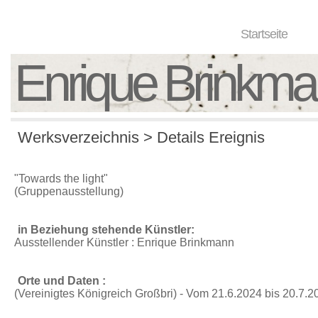
Startseite
Enrique Brinkm
Werksverzeichnis > Details Ereignis
"Towards the light"
(Gruppenausstellung)
in Beziehung stehende Künstler:
Ausstellender Künstler : Enrique Brinkmann
Orte und Daten :
(Vereinigtes Königreich Großbri) - Vom 21.6.2024 bis 20.7.2