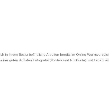
ch in Ihrem Besitz befindliche Arbeiten bereits im Online Werksverzeichn
einer guten digitalen Fotografie (Vorder- und Rückseite), mit folgende