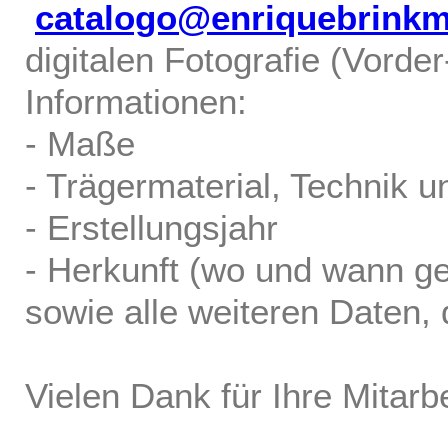
catalogo@enriquebrink
digitalen Fotografie (Vorde
Informationen:
- Maße
- Trägermaterial, Technik u
- Erstellungsjahr
- Herkunft (wo und wann ge
sowie alle weiteren Daten, d
Vielen Dank für Ihre Mitarbe