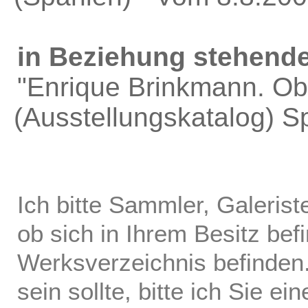
in Beziehung stehende
"Enrique Brinkmann. Obr
(Ausstellungskatalog) 
Ich bitte Sammler, Galerist
ob sich in Ihrem Besitz bef
Werksverzeichnis befinden.
sein sollte, bitte ich Sie ei