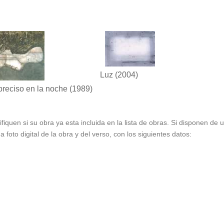
Luz
(2004)
preciso en la noche
(1989)
ifiquen si su obra ya esta incluida en la lista de obras. Si disponen de
foto digital de la obra y del verso, con los siguientes datos: