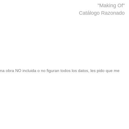
"Making Of"
Catálogo Razonado
 una obra NO incluida o no figuran todos los datos, les pido que me