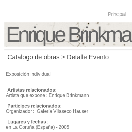
Principal
Enrique Brinkm
Catalogo de obras > Detalle Evento
Exposición individual
Artistas relacionados:
Artista que expone : Enrique Brinkmann
Participes relacionados:
Organizador :
Galería Vilaseco Hauser
Lugares y fechas :
en La Coruña (España) - 2005