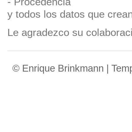
- Procedencia
y todos los datos que crea
Le agradezco su colaboraci
© Enrique Brinkmann | Tem