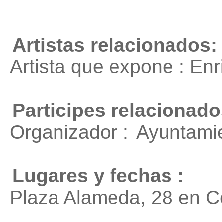
Artistas relacionados:
Artista que expone : En
Participes relacionado
Organizador :
Ayuntami
Lugares y fechas :
Plaza Alameda, 28 en C