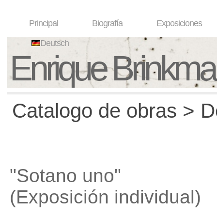
Principal
Biografía
Exposiciones
Deutsch
Enrique Brinkm
Catalogo de obras > D
"Sotano uno"
(Exposición individual)