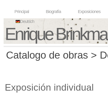
Principal
Biografía
Exposiciones
Deutsch
Enrique Brinkm
Catalogo de obras > D
Exposición individual