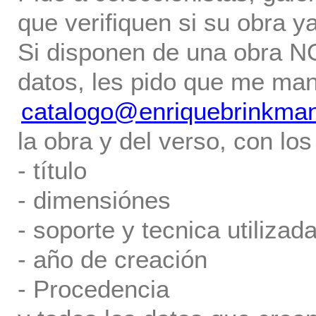
que verifiquen si su obra ya
Si disponen de una obra NO 
datos, les pido que me ma
catalogo@enriquebrinkma
la obra y del verso, con los
- título
- dimensiónes
- soporte y tecnica utilizada
- año de creación
- Procedencia