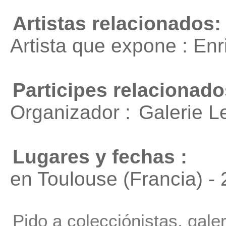
Artistas relacionados:
Artista que expone : En
Participes relacionado
Organizador :
Galerie L
Lugares y fechas :
en Toulouse (Francia) -
Pido a colecciónistas, gale