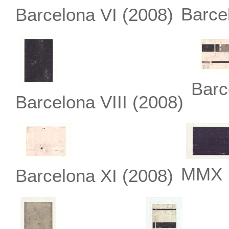
Barce
Barcelona VI
(2008)
Barc
Barcelona VIII
(2008)
MMX 
Barcelona XI
(2008)