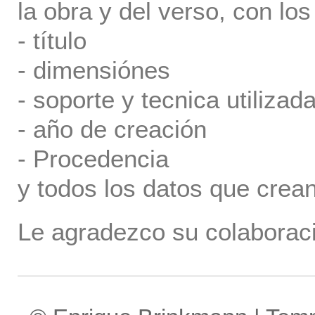
la obra y del verso, con los
- título
- dimensiónes
- soporte y tecnica utilizada
- año de creación
- Procedencia
y todos los datos que crea
Le agradezco su colaboraci