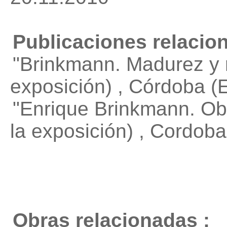
Publicaciones relacio
"Brinkmann. Madurez y 
exposición) , Córdoba (
"Enrique Brinkmann. Obr
la exposición) , Cordob
Obras relacionadas :