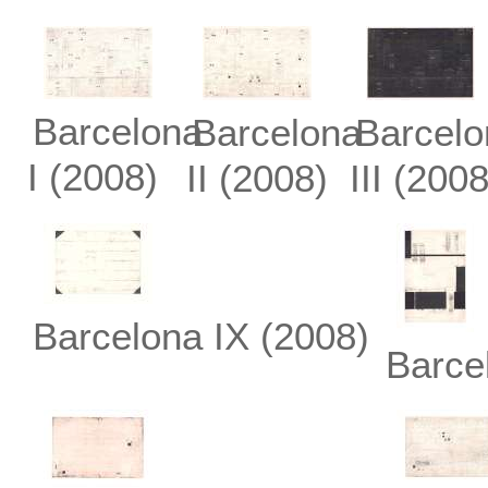
Barcelona
Barcelona
Barcelo
I
(2008)
II
(2008)
III
(2008
Barcelona IX
(2008)
Barce