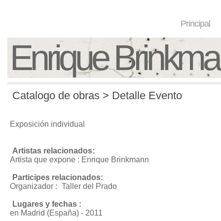
Principal
Enrique Brinkm
Catalogo de obras > Detalle Evento
Exposición individual
Artistas relacionados:
Artista que expone : Enrique Brinkmann
Participes relacionados:
Organizador :
Taller del Prado
Lugares y fechas :
en Madrid (España) - 2011