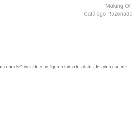
"Making Of"
Catálogo Razonado
 una obra NO incluida o no figuran todos los datos, les pido que me