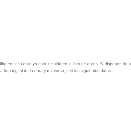
ifiquen si su obra ya esta incluida en la lista de obras. Si disponen de
foto digital de la obra y del verso, con los siguientes datos: