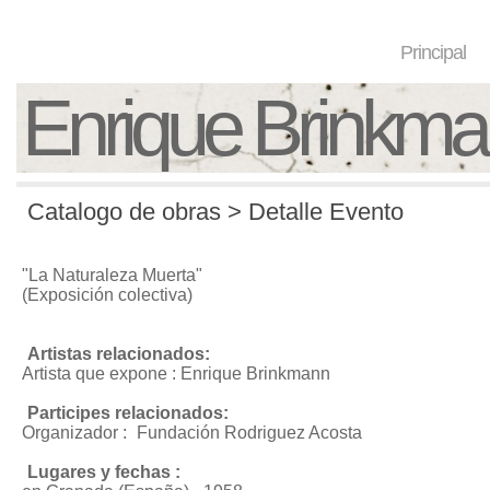
Principal
Enrique Brinkm
Catalogo de obras > Detalle Evento
"La Naturaleza Muerta"
(Exposición colectiva)
Artistas relacionados:
Artista que expone : Enrique Brinkmann
Participes relacionados:
Organizador :
Fundación Rodriguez Acosta
Lugares y fechas :