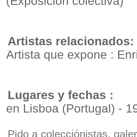
(Exposición colectiva)
Artistas relacionados:
Artista que expone : En
Lugares y fechas :
en Lisboa (Portugal) - 1
Pido a colecciónistas, gale