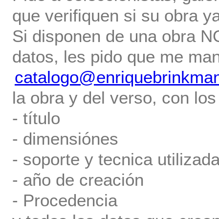
que verifiquen si su obra ya
Si disponen de una obra NO 
datos, les pido que me ma
catalogo@enriquebrinkma
la obra y del verso, con los
- título
- dimensiónes
- soporte y tecnica utilizada
- año de creación
- Procedencia