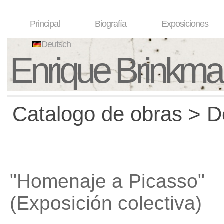
Principal
Biografía
Exposiciones
Deutsch
Enrique Brinkm
Catalogo de obras > D
"Homenaje a Picasso"
(Exposición colectiva)