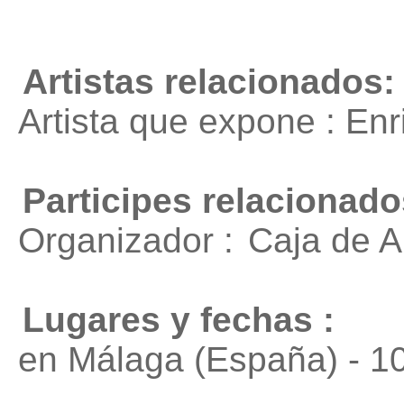
Artistas relacionados:
Artista que expone : En
Participes relacionado
Organizador :
Caja de 
Lugares y fechas :
en Málaga (España) - 1