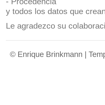
- Procedencia
y todos los datos que crea
Le agradezco su colaboraci
© Enrique Brinkmann | Tem