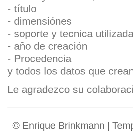
- título
- dimensiónes
- soporte y tecnica utilizada
- año de creación
- Procedencia
y todos los datos que crea
Le agradezco su colaboraci
© Enrique Brinkmann | Tem