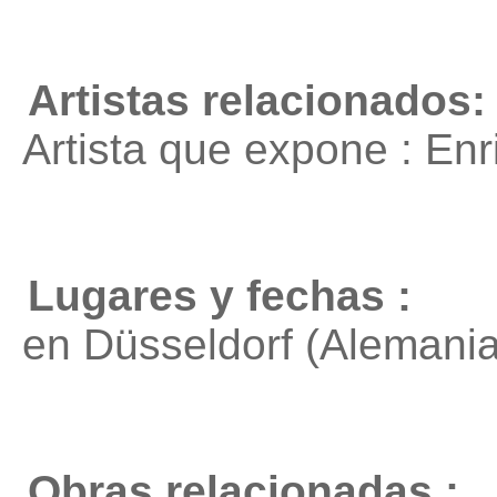
Artistas relacionados:
Artista que expone : En
Lugares y fechas :
en Düsseldorf (Alemania
Obras relacionadas :