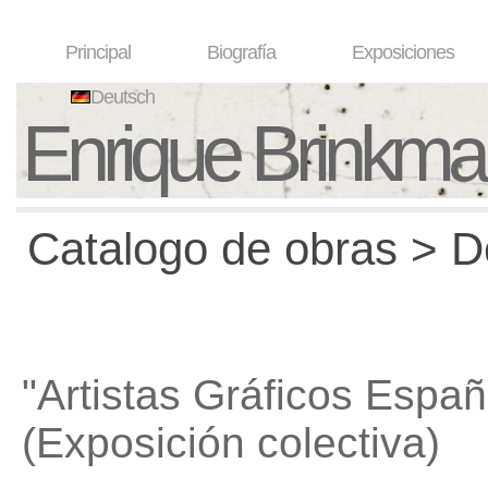
Principal
Biografía
Exposiciones
Deutsch
Enrique Brinkm
Catalogo de obras > D
"Artistas Gráficos Españ
(Exposición colectiva)