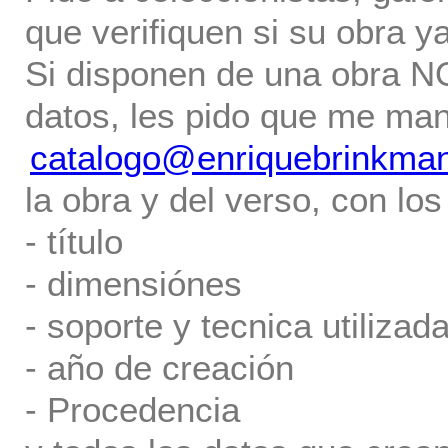
que verifiquen si su obra ya
Si disponen de una obra NO 
datos, les pido que me ma
catalogo@enriquebrinkma
la obra y del verso, con los
- título
- dimensiónes
- soporte y tecnica utilizada
- año de creación
- Procedencia